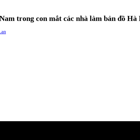
ệt Nam trong con mắt các nhà làm bản đồ Hà