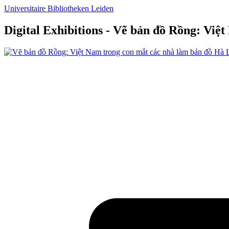
Universitaire Bibliotheken Leiden
Digital Exhibitions - Vẽ bản đồ Rồng: Vi